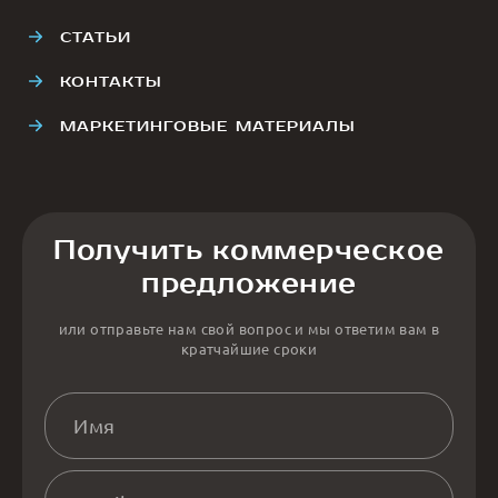
СТАТЬИ
КОНТАКТЫ
МАРКЕТИНГОВЫЕ МАТЕРИАЛЫ
Получить коммерческое
предложение
или отправьте нам свой вопрос и мы ответим вам в
кратчайшие сроки