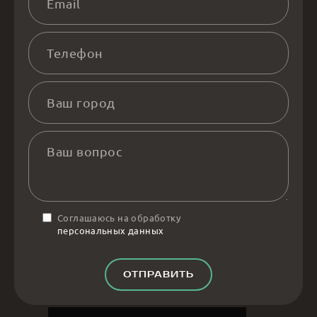
Соглашаюсь на обработку
персональных данных
ОТПРАВИТЬ