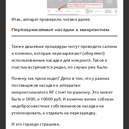
Итак, аппарат проверили, читаем далее.
Перезаряжаемые насадки к микроиглам
Также дешевые процедуры могут проводить салоны
и клиники, которые перезаряжают (обнуляют)
использованные насадки для микроигл. Такое к
счастью встречается редко, но случаи уже были.
Почему так происходит? Дело в том, что у разных
поставщиков насадки к аппаратам
микроигольчатого RF стоят по-разному. Это может
быть и 5000, и 10000 руб. И конечно велик соблазн
недобросовестных собственников насадки не
утилизировать, а отдавать на перезарядку.
И это гораздо страшнее,