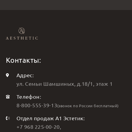
Контакты:
Адрес:
ул. Семьи Шамшиных, д.18/1, этаж 1
Телефон:
8-800-555-39-13
(звонок по России бесплатный)
Отдел продаж А1 Эстетик:
+7 968 225-00-20
,