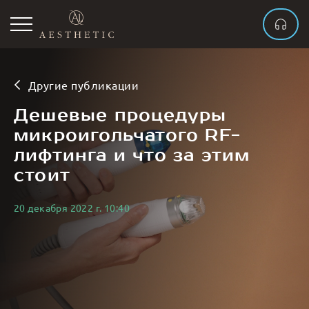
Другие публикации
Дешевые процедуры
микроигольчатого RF-
лифтинга и что за этим
стоит
20 декабря 2022 г. 10:40