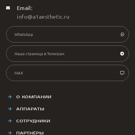
Email:
info@a1aesthetic.ru
WhatsApp
Наша страница в Телеграм
MAX
О КОМПАНИИ
АППАРАТЫ
СОТРУДНИКИ
ПАРТНЁРЫ