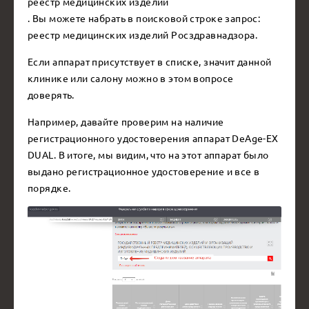
реестр медицинских изделий
. Вы можете набрать в поисковой строке запрос:
реестр медицинских изделий Росздравнадзора.
Если аппарат присутствует в списке, значит данной
клинике или салону можно в этом вопросе
доверять.
Например, давайте проверим на наличие
регистрационного удостоверения аппарат DeAge-EX
DUAL. В итоге, мы видим, что на этот аппарат было
выдано регистрационное удостоверение и все в
порядке.