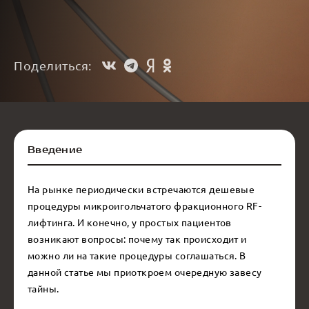
Поделиться:
Введение
На рынке периодически встречаются дешевые
процедуры микроигольчатого фракционного RF-
лифтинга. И конечно, у простых пациентов
возникают вопросы: почему так происходит и
можно ли на такие процедуры соглашаться. В
данной статье мы приоткроем очередную завесу
тайны.