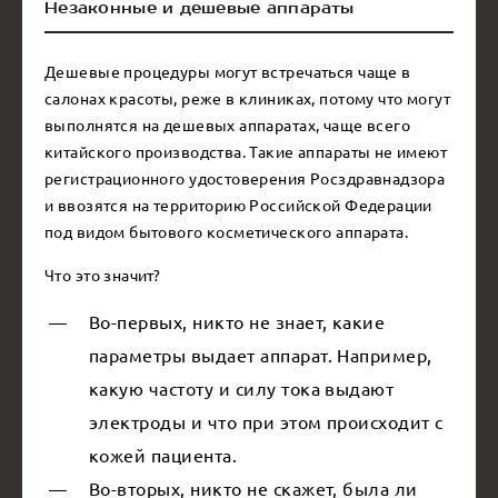
Незаконные и дешевые аппараты
Дешевые процедуры могут встречаться чаще в
салонах красоты, реже в клиниках, потому что могут
выполнятся на дешевых аппаратах, чаще всего
китайского производства. Такие аппараты не имеют
регистрационного удостоверения Росздравнадзора
и ввозятся на территорию Российской Федерации
под видом бытового косметического аппарата.
Что это значит?
Во-первых, никто не знает, какие
параметры выдает аппарат. Например,
какую частоту и силу тока выдают
электроды и что при этом происходит с
кожей пациента.
Во-вторых, никто не скажет, была ли