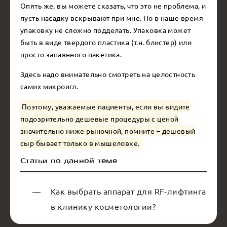
Опять же, вы можете сказать, что это не проблема, и
пусть насадку вскрывают при мне. Но в наше время
упаковку не сложно подделать. Упаковка может
быть в виде твердого пластика (т.н. блистер) или
просто запаянного пакетика.
Здесь надо внимательно смотреть на целостность
самих микроигл.
Поэтому, уважаемые пациенты, если вы видите
подозрительно дешевые процедуры с ценой
значительно ниже рыночной, помните – дешевый
сыр бывает только в мышеловке.
Статьи по данной теме
Как выбрать аппарат для RF-лифтинга
в клинику косметологии?