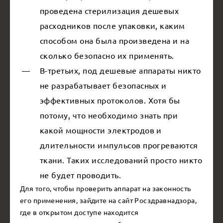
проведена стерилизация дешевых
расходников после упаковки, каким
способом она была произведена и на
сколько безопасно их применять.
В-третьих, под дешевые аппараты никто
не разрабатывает безопасных и
эффективных протоколов. Хотя бы
потому, что необходимо знать при
какой мощности электродов и
длительности импульсов прогреваются
ткани. Таких исследований просто никто
не будет проводить.
Для того, чтобы проверить аппарат на законность
его применения, зайдите на сайт Росздравнадзора,
где в открытом доступе находится