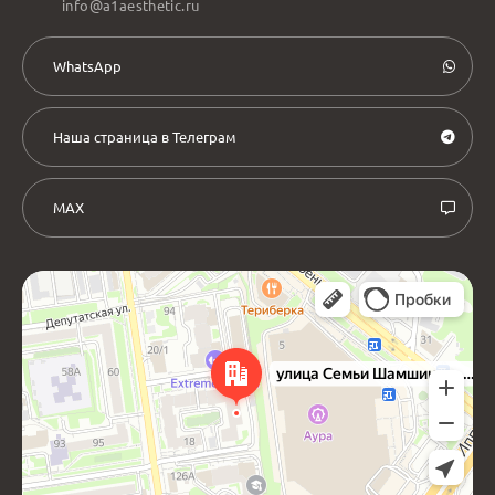
info@a1aesthetic.ru
WhatsApp
Наша страница в Телеграм
MAX