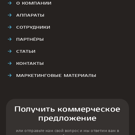
О КОМПАНИИ
АППАРАТЫ
СОТРУДНИКИ
ПАРТНЁРЫ
СТАТЬИ
КОНТАКТЫ
МАРКЕТИНГОВЫЕ МАТЕРИАЛЫ
Получить коммерческое
предложение
или отправьте нам свой вопрос и мы ответим вам в