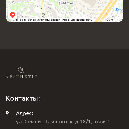
Контакты:
Адрес:
ул. Семьи Шамшиных, д.18/1, этаж 1