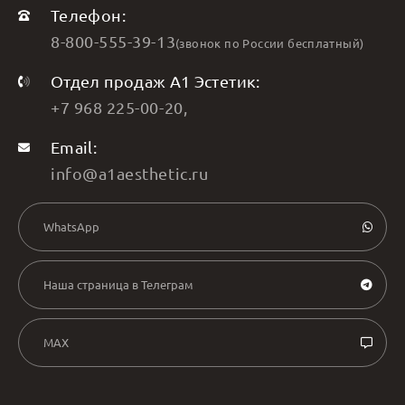
Телефон:
8-800-555-39-13
(звонок по России бесплатный)
Отдел продаж А1 Эстетик:
+7 968 225-00-20
,
Email:
info@a1aesthetic.ru
WhatsApp
Наша страница в Телеграм
MAX