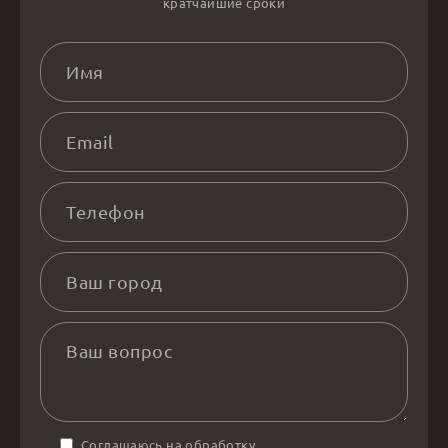
кратчайшие сроки
Соглашаюсь на обработку