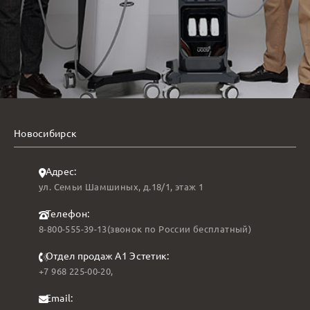
Новосибирск
Адрес:
ул. Семьи Шамшиных, д.18/1, этаж 1
Телефон:
8-800-555-39-13
(звонок по России бесплатный)
Отдел продаж А1 Эстетик:
+7 968 225-00-20
,
Email: