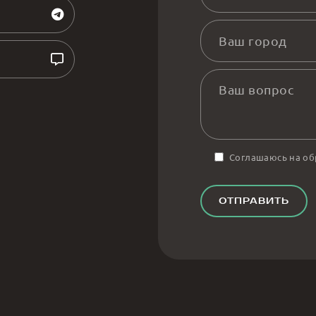
Соглашаюсь на о
ОТПРАВИТЬ