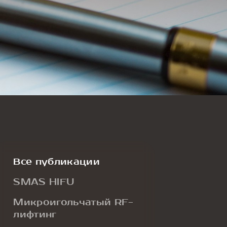
Все публикации
SMAS HIFU
Микроигольчатый RF-
лифтинг