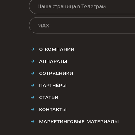
Наша страница в Телеграм
MAX
О КОМПАНИИ
АППАРАТЫ
СОТРУДНИКИ
ПАРТНЁРЫ
СТАТЬИ
КОНТАКТЫ
МАРКЕТИНГОВЫЕ МАТЕРИАЛЫ