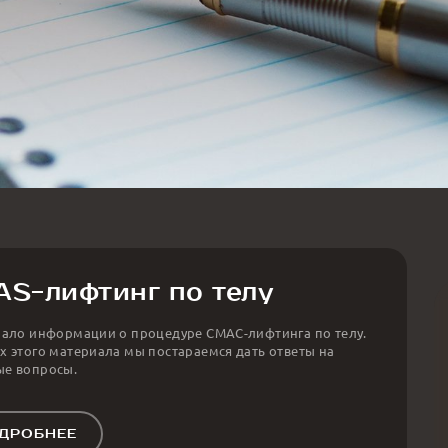
S-лифтинг по телу
мало информации о процедуре СМАС-лифтинга по телу.
х этого материала мы постараемся дать ответы на
ые вопросы.
ДРОБНЕЕ