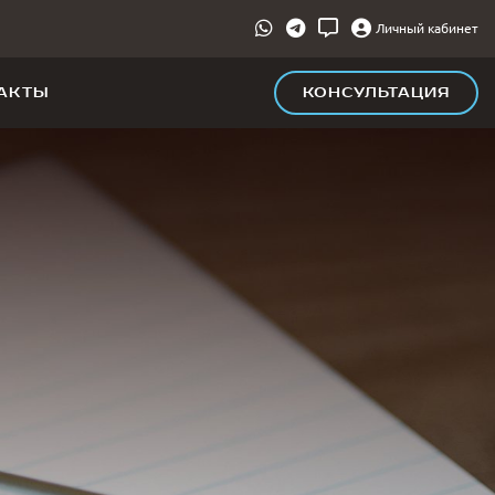
Личный кабинет
АКТЫ
КОНСУЛЬТАЦИЯ