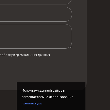
бработку
персональных данных
Используя данный сайт, вы
соглашаетесь на использование
файлов куки