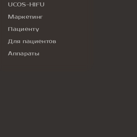
UCOS-HIFU
Маркетинг
Пациенту
Для пациентов
Аппараты