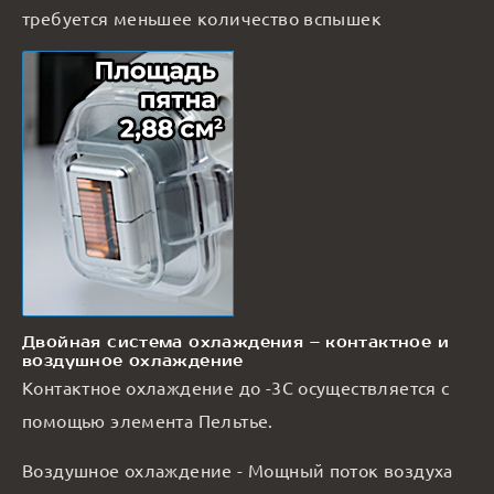
требуется меньшее количество вспышек
Двойная система охлаждения – контактное и
воздушное охлаждение
Контактное охлаждение до -3С осуществляется с
помощью элемента Пельтье.
Воздушное охлаждение - Мощный поток воздуха