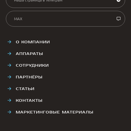
MAX
О КОМПАНИИ
АППАРАТЫ
СОТРУДНИКИ
ПАРТНЁРЫ
СТАТЬИ
КОНТАКТЫ
МАРКЕТИНГОВЫЕ МАТЕРИАЛЫ