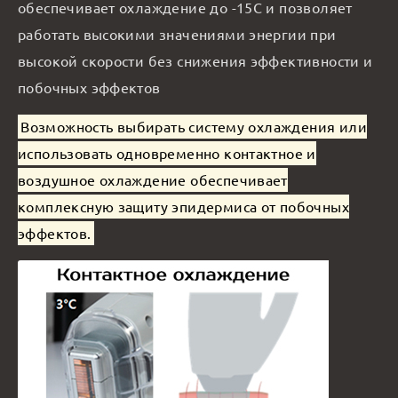
обеспечивает охлаждение до -15С и позволяет
работать высокими значениями энергии при
высокой скорости без снижения эффективности и
побочных эффектов
Возможность выбирать систему охлаждения или
использовать одновременно контактное и
воздушное охлаждение обеспечивает
комплексную защиту эпидермиса от побочных
эффектов.