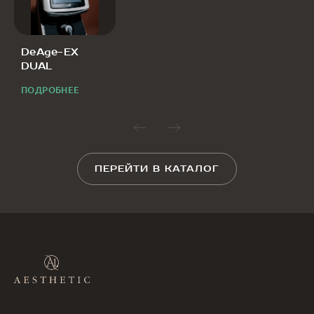
DeAge-EX
DUAL
ПОДРОБНЕЕ
ПЕРЕЙТИ В КАТАЛОГ