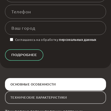
Соглашаюсь на обработку
персональных данных
ПОДРОБНЕЕ
ОСНОВНЫЕ ОСОБЕННОСТИ
ТЕХНИЧЕСКИЕ ХАРАКТЕРИСТИКИ