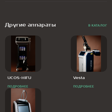
Другие аппараты
В КАТАЛОГ
UCOS-HIFU
Vesta
ПОДРОБНЕЕ
ПОДРОБНЕЕ