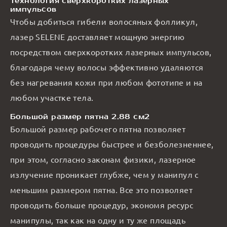
Технология сверхкоротких лазерных
импульсов
Чтобы добиться гибели волосяных фолликул,
лазер SELENE доставляет мощную энергию
посредством сверхкоротких лазерных импульсов,
благодаря чему волосы эффективно удаляются
без нагревания кожи при любом фототипе и на
любом участке тела.
Большой размер пятна 2,88 см2
Большой размер рабочего пятна позволяет
проводить процедуры быстрее и безболезненнее,
при этом, согласно законам физики, лазерное
излучение проникает глубже, чем у манипул с
меньшим размером пятна. Все это позволяет
проводить больше процедур, экономя ресурс
манипулы, так как на одну и ту же площадь