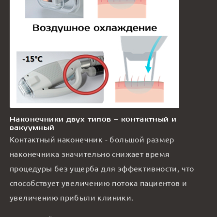
Наконечники двух типов – контактный и
вакуумный
Контактный наконечник - большой размер
наконечника значительно снижает время
процедуры без ущерба для эффективности, что
способствует увеличению потока пациентов и
увеличению прибыли клиники.