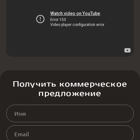
безопасность процедуры.
Получить коммерческое
предложение