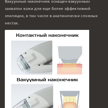
Вакуумный наконечник оснащен вакуумным
захватом кожи для еще более эффективной
эпиляции, в том числе в анатомически сложных
местах.