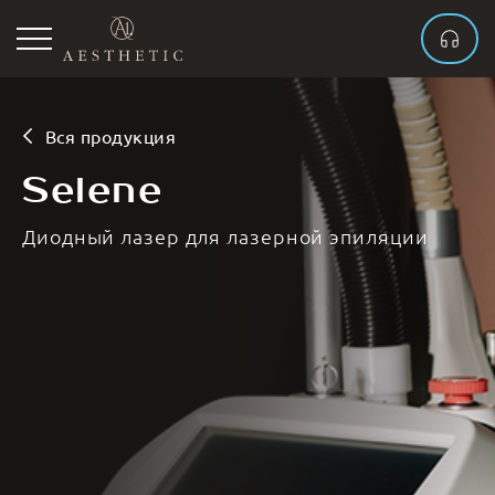
Вся продукция
Selene
Диодный лазер для лазерной эпиляции