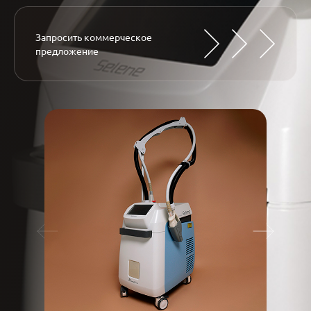
Запросить коммерческое
предложение