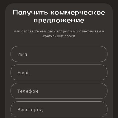
Получить коммерческое
предложение
или отправьте нам свой вопрос и мы ответим вам в
кратчайшие сроки