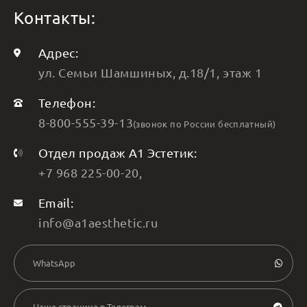
Контакты:
Адрес:
ул. Семьи Шамшиных, д.18/1, этаж 1
Телефон:
8-800-555-39-13
(звонок по России бесплатный)
Отдел продаж А1 Эстетик:
+7 968 225-00-20
,
Email:
info@a1aesthetic.ru
WhatsApp
Наша страница в Телеграм