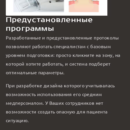
Предустановленные
программы
Разработанные и предустановленные протоколы
позволяют работать специалистам с базовым
уровнем подготовки: просто кликните на зону, на
которой хотите работать, и система подберет
оптимальные параметры.
При разработке дизайна которого учитывалась
возможность использования его средним
медперсоналом. У Ваших сотрудников нет
возможности создать опасную для пациента
ситуацию.